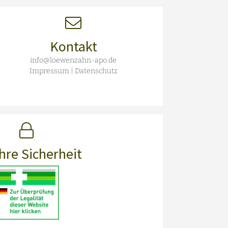
Kontakt
info@loewenzahn-apo.de
Impressum
|
Datenschutz
Ihre Sicherheit