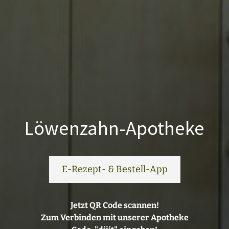
Löwenzahn-Apotheke
E-Rezept- & Bestell-App
Jetzt QR Code scannen!
Zum Verbinden mit unserer Apotheke