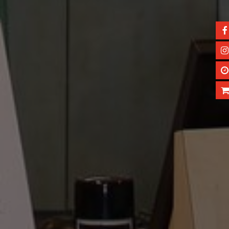
Leistungen
Lieferservice
Aktuelles/Blog
Kontakt