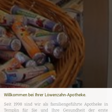
Willkommen bei Ihrer Löwenzahn-Apotheke.
Seit 1998 sind wir als familiengeführte Apotheke in
Templin für Sie und Ihre Gesundheit der erste